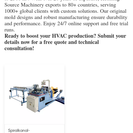
Source Machinery exports to 80+ countries, serving
1000+ global clients with custom solutions. Our original
mold designs and robust manufacturing ensure durability
and performance. Enjoy 24/7 online support and free trial
runs.
Ready to boost your HVAC production? Submit your
details now for a free quote and technical
consultation!
Spiralkanal-