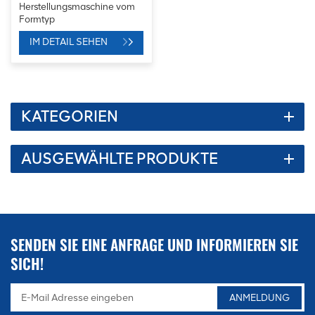
Herstellungsmaschine vom
Formtyp
IM DETAIL SEHEN
KATEGORIEN
AUSGEWÄHLTE PRODUKTE
SENDEN SIE EINE ANFRAGE UND INFORMIEREN SIE
SICH!