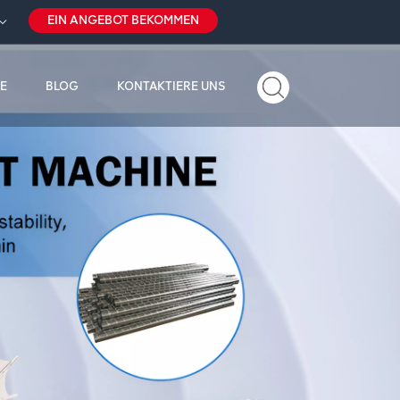
EIN ANGEBOT BEKOMMEN
E
BLOG
KONTAKTIERE UNS