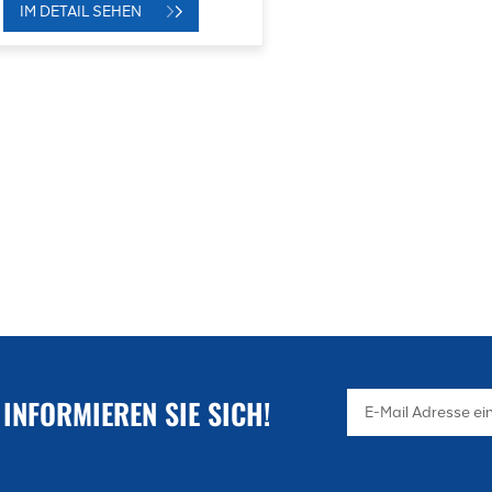
IM DETAIL SEHEN
 INFORMIEREN SIE SICH!