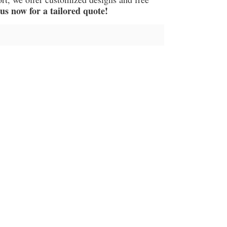
s now for a tailored quote!