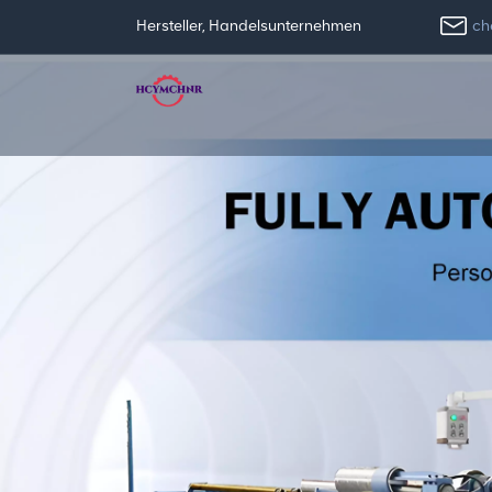
ch
Hersteller, Handelsunternehmen