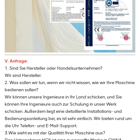
V. Anfrage:
1. Sind Sie Hersteller oder Handelsunternehmen?
Wir sind Hersteller.
2. Was sollen wir tun, wenn wir nicht wissen, wie wir Ihre Maschine
bedienen sollen?
Wir können unsere Ingenieure in Ihr Land schicken, und Sie
können Ihre Ingenieure auch zur Schulung in unser Werk
schicken. Außerdem liegt eine detaillierte Installations- und
Bedienungsanleitung bei, es ist sehr einfach. Wir bieten rund um
die Uhr Telefon- und E-Mail-Support.
3.Wie sieht es mit der Qualität Ihrer Maschine aus?