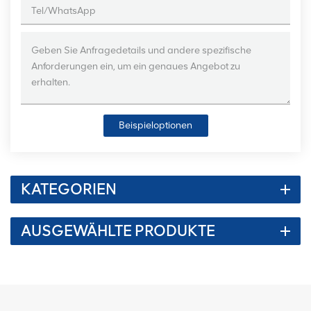
Beispieloptionen
KATEGORIEN
AUSGEWÄHLTE PRODUKTE