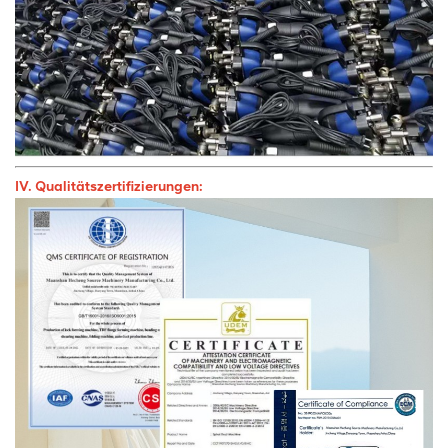
IV. Qualitätszertifizierungen: