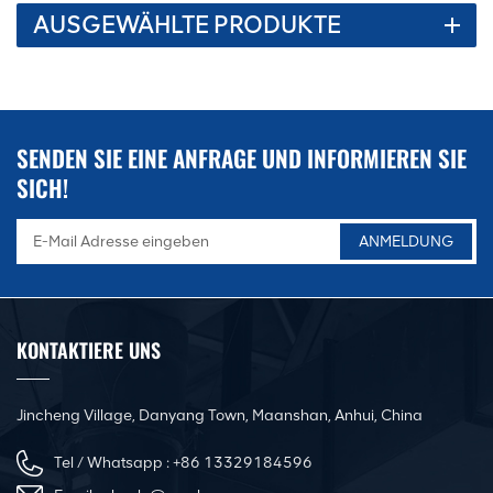
AUSGEWÄHLTE PRODUKTE
SENDEN SIE EINE ANFRAGE UND INFORMIEREN SIE
SICH!
KONTAKTIERE UNS
Jincheng Village, Danyang Town, Maanshan, Anhui, China
Tel / Whatsapp :
+86 13329184596