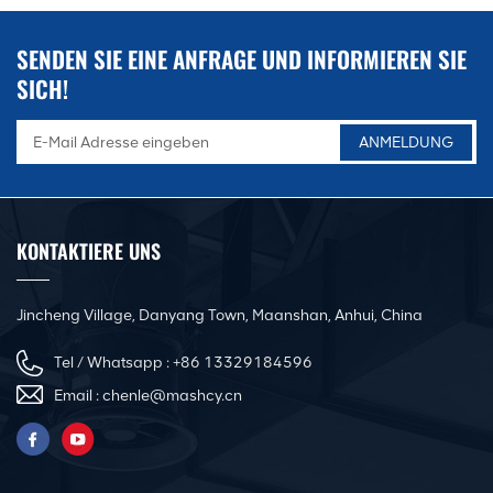
SENDEN SIE EINE ANFRAGE UND INFORMIEREN SIE
SICH!
KONTAKTIERE UNS
Jincheng Village, Danyang Town, Maanshan, Anhui, China
Tel / Whatsapp :
+86 13329184596
Email :
chenle@mashcy.cn