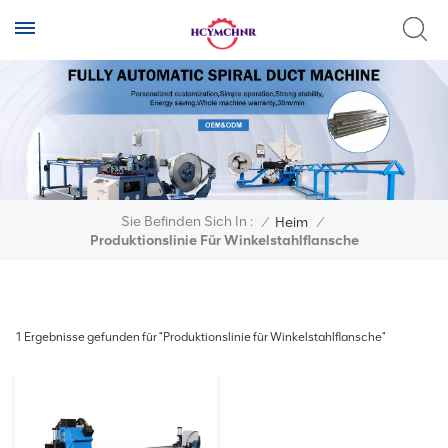
Sie Befinden Sich In :
/
Heim
/
Produktionslinie Für Winkelstahlflansche
1 Ergebnisse gefunden für "Produktionslinie für Winkelstahlflansche"