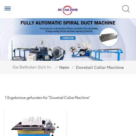
Sie Befinden Sich In :
/
Heim
/
Dovetail Collar Machine
1 Ergebnisse gefunden für "Dovetail Collar Machine"