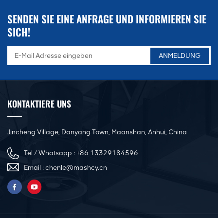
SENDEN SIE EINE ANFRAGE UND INFORMIEREN SIE
SICH!
KONTAKTIERE UNS
Jincheng Village, Danyang Town, Maanshan, Anhui, China
Tel / Whatsapp :
+86 13329184596
Email :
chenle@mashcy.cn