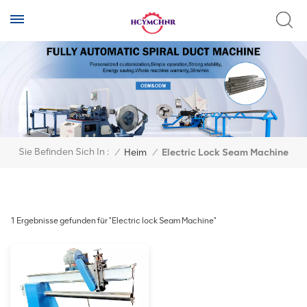
Sie Befinden Sich In :
/
Heim
/
Electric Lock Seam Machine
1 Ergebnisse gefunden für "Electric lock Seam Machine"