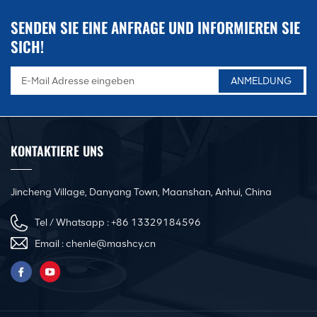
SENDEN SIE EINE ANFRAGE UND INFORMIEREN SIE
SICH!
KONTAKTIERE UNS
Jincheng Village, Danyang Town, Maanshan, Anhui, China
Tel / Whatsapp :
+86 13329184596
Email :
chenle@mashcy.cn