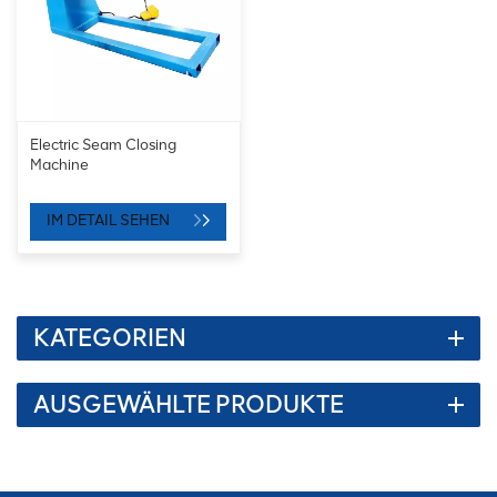
Electric Seam Closing
Machine
IM DETAIL SEHEN
KATEGORIEN
AUSGEWÄHLTE PRODUKTE