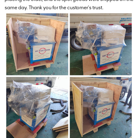
same day. Thank you for the customer's trust.