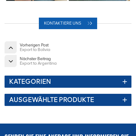
KONTAKTIERE UNS
Vorherigen Post
Export to Bolivia
Nächster Beitrag
Export to Argentina
KATEGORIEN
AUSGEWÄHLTE PRODUKTE