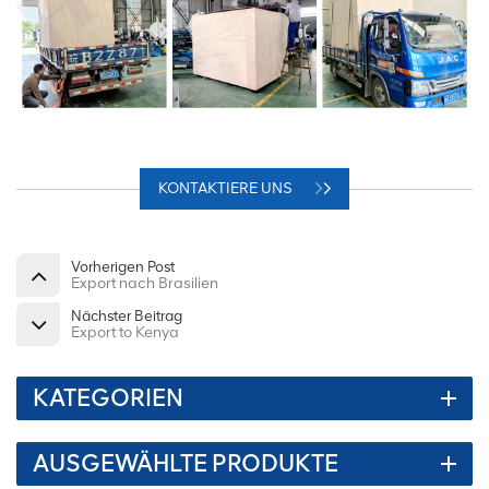
KONTAKTIERE UNS
Vorherigen Post
Export nach Brasilien
Nächster Beitrag
Export to Kenya
KATEGORIEN
AUSGEWÄHLTE PRODUKTE