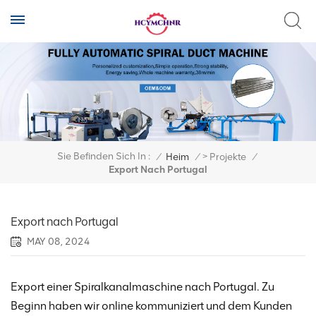
>
Sie Befinden Sich In :
/
Heim
/
Projekte
/
Export Nach Portugal
Export nach Portugal
MAY 08, 2024
Export einer Spiralkanalmaschine nach Portugal. Zu
Beginn haben wir online kommuniziert und dem Kunden