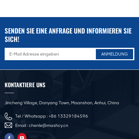
SENDEN SIE EINE ANFRAGE UND INFORMIEREN SIE
SICH!
KONTAKTIERE UNS
Jincheng Village, Danyang Town, Maanshan, Anhui, China
Tel / Whatsapp :
+86 13329184596
Email :
chenle@mashcy.cn