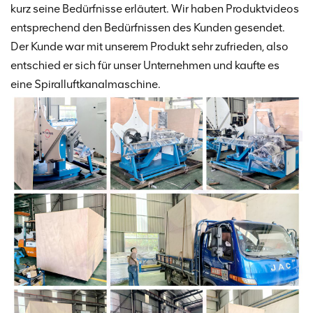
kurz seine Bedürfnisse erläutert. Wir haben Produktvideos
entsprechend den Bedürfnissen des Kunden gesendet.
Der Kunde war mit unserem Produkt sehr zufrieden, also
entschied er sich für unser Unternehmen und kaufte es
eine Spiralluftkanalmaschine.