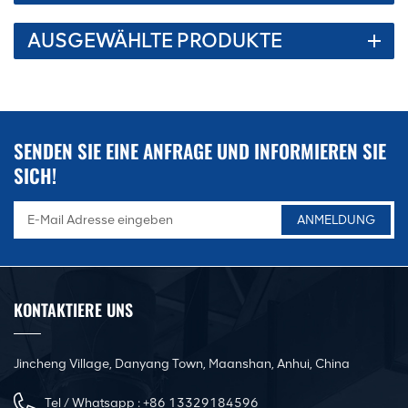
AUSGEWÄHLTE PRODUKTE
SENDEN SIE EINE ANFRAGE UND INFORMIEREN SIE
SICH!
KONTAKTIERE UNS
Jincheng Village, Danyang Town, Maanshan, Anhui, China
Tel / Whatsapp :
+86 13329184596