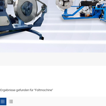
 Ergebnisse gefunden für "Faltmachine"