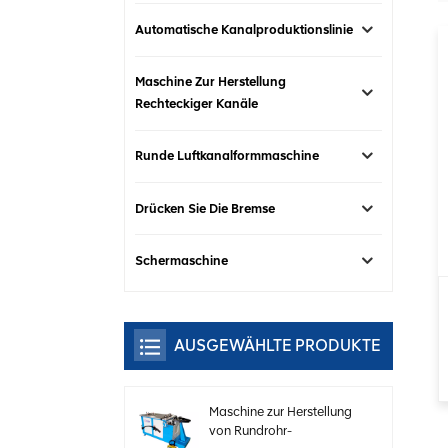
Automatische Kanalproduktionslinie
Maschine Zur Herstellung
Rechteckiger Kanäle
Runde Luftkanalformmaschine
Drücken Sie Die Bremse
Schermaschine
AUSGEWÄHLTE PRODUKTE
Maschine zur Herstellung
von Rundrohr-