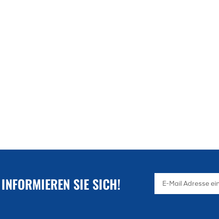
 INFORMIEREN SIE SICH!