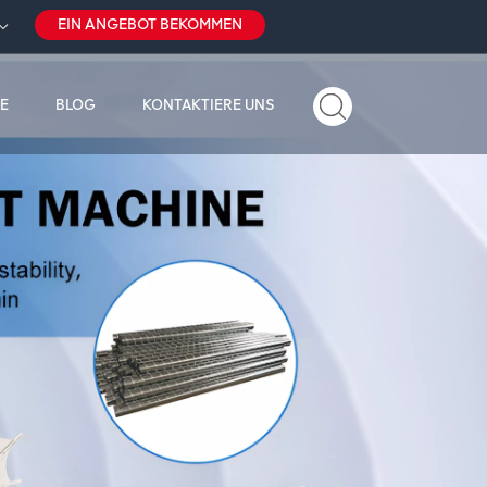
EIN ANGEBOT BEKOMMEN
E
BLOG
KONTAKTIERE UNS