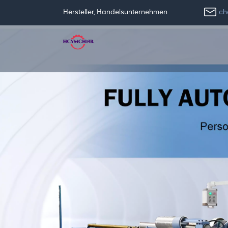
ch
Hersteller, Handelsunternehmen