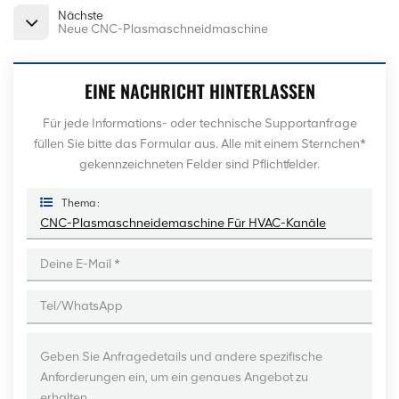
Nächste
Neue CNC-Plasmaschneidmaschine
EINE NACHRICHT HINTERLASSEN
Für jede Informations- oder technische Supportanfrage
füllen Sie bitte das Formular aus. Alle mit einem Sternchen*
gekennzeichneten Felder sind Pflichtfelder.
Thema :
CNC-Plasmaschneidemaschine Für HVAC-Kanäle