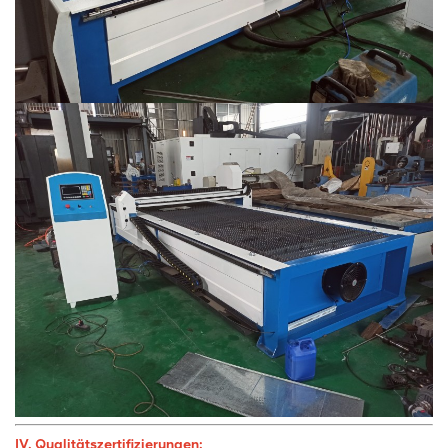
IV. Qualitätszertifizierungen: