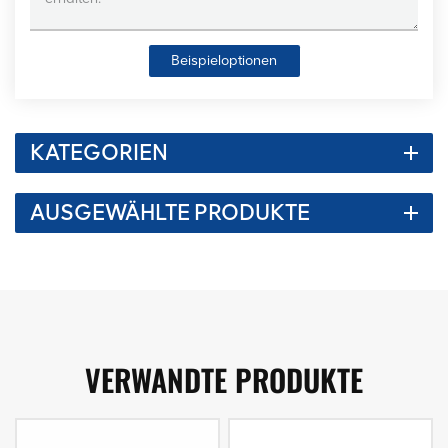
Beispieloptionen
KATEGORIEN
AUSGEWÄHLTE PRODUKTE
VERWANDTE PRODUKTE