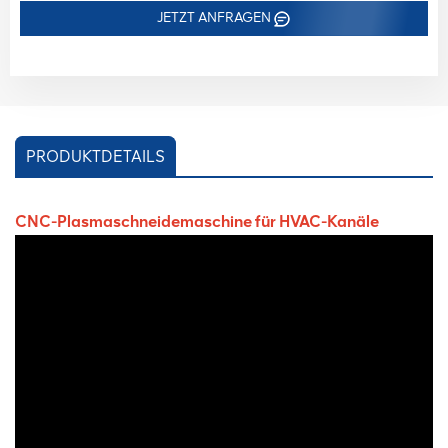
JETZT ANFRAGEN
PRODUKTDETAILS
CNC-Plasmaschneidemaschine für HVAC-Kanäle