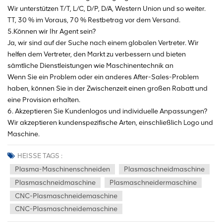
Wir unterstützen T/T, L/C, D/P, D/A, Western Union und so weiter.
TT, 30 % im Voraus, 70 % Restbetrag vor dem Versand.
5.Können wir Ihr Agent sein?
Ja, wir sind auf der Suche nach einem globalen Vertreter. Wir
helfen dem Vertreter, den Markt zu verbessern und bieten
sämtliche Dienstleistungen wie Maschinentechnik an
Wenn Sie ein Problem oder ein anderes After-Sales-Problem
haben, können Sie in der Zwischenzeit einen großen Rabatt und
eine Provision erhalten.
6. Akzeptieren Sie Kundenlogos und individuelle Anpassungen?
Wir akzeptieren kundenspezifische Arten, einschließlich Logo und
Maschine.
HEISSE TAGS :
Plasma-Maschinenschneiden
Plasmaschneidmaschine
Plasmaschneidmaschine
Plasmaschneidermaschine
CNC-Plasmaschneidemaschine
CNC-Plasmaschneidemaschine