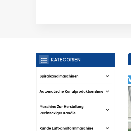
KATEGORIEN
Spiralkanalmaschinen
Automatische Kanalproduktionslinie
Maschine Zur Herstellung
Rechteckiger Kanäle
Runde Luftkanalformmaschine