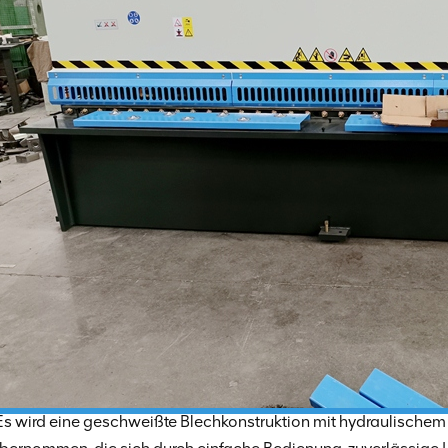
Es wird eine geschweißte Blechkonstruktion mit hydraulische