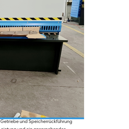
m Getriebe und Speicherrückführung