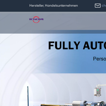
ch
Hersteller, Handelsunternehmen