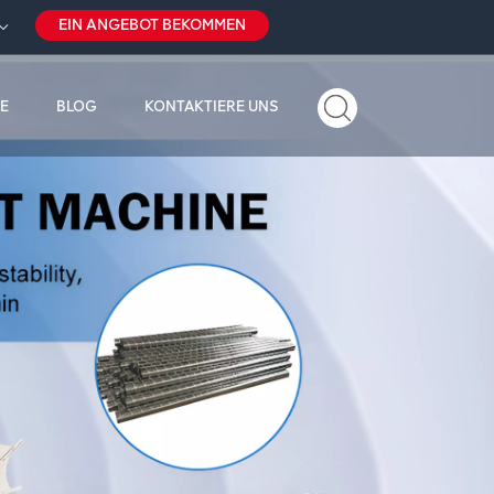
EIN ANGEBOT BEKOMMEN
E
BLOG
KONTAKTIERE UNS