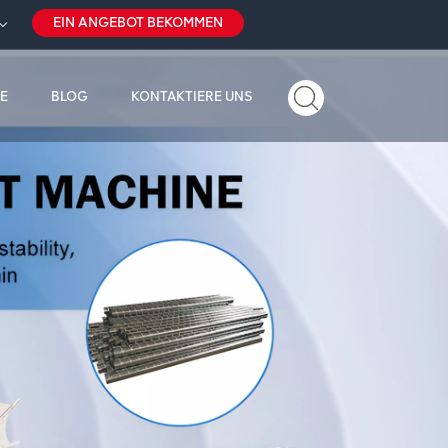
EIN ANGEBOT BEKOMMEN
E
BLOG
KONTAKTIERE UNS