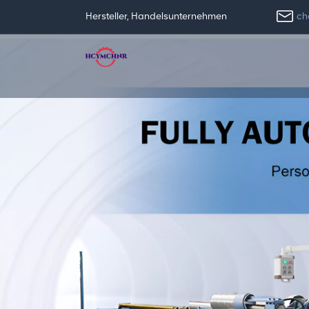
ch
Hersteller, Handelsunternehmen