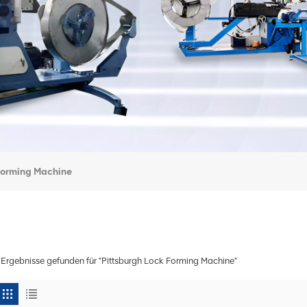
Forming Machine
 Ergebnisse gefunden für "Pittsburgh Lock Forming Machine"