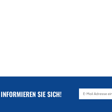
 INFORMIEREN SIE SICH!