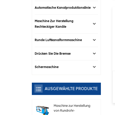
Automatische Kanalproduktionslinie
Maschine Zur Herstellung
Rechteckiger Kanäle
Runde Luftkanalformmaschine
Drücken Sie Die Bremse
Schermaschine
AUSGEWÄHLTE PRODUKTE
Maschine zur Herstellung
von Rundrohr-