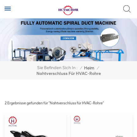
Sie Befinden Sich In :
/
Heim
/
Nahtverschluss Für HVAC-Rohre
2 Ergebnisse gefunden für "Nahtverschluss für HVAC-Rohre"