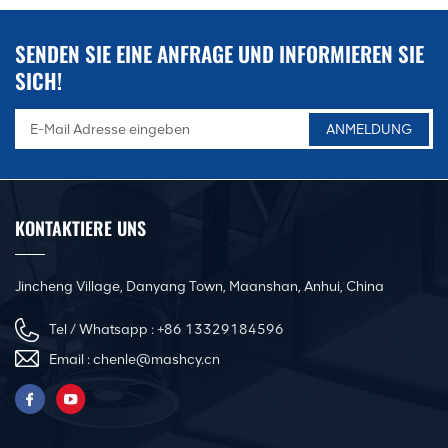
SENDEN SIE EINE ANFRAGE UND INFORMIEREN SIE
SICH!
KONTAKTIERE UNS
Jincheng Village, Danyang Town, Maanshan, Anhui, China
Tel / Whatsapp :
+86 13329184596
Email :
chenle@mashcy.cn