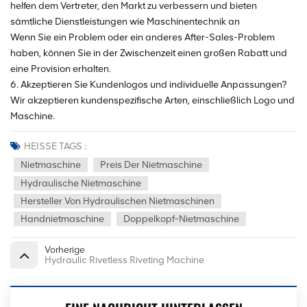
helfen dem Vertreter, den Markt zu verbessern und bieten
sämtliche Dienstleistungen wie Maschinentechnik an
Wenn Sie ein Problem oder ein anderes After-Sales-Problem
haben, können Sie in der Zwischenzeit einen großen Rabatt und
eine Provision erhalten.
6. Akzeptieren Sie Kundenlogos und individuelle Anpassungen?
Wir akzeptieren kundenspezifische Arten, einschließlich Logo und
Maschine.
HEISSE TAGS :
Nietmaschine
Preis Der Nietmaschine
Hydraulische Nietmaschine
Hersteller Von Hydraulischen Nietmaschinen
Handnietmaschine
Doppelkopf-Nietmaschine
Vorherige
Hydraulic Rivetless Riveting Machine