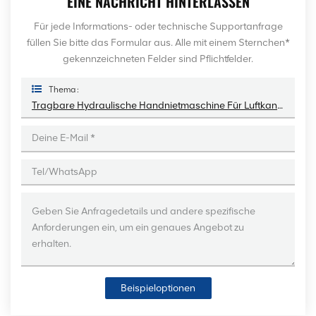
EINE NACHRICHT HINTERLASSEN
Für jede Informations- oder technische Supportanfrage
füllen Sie bitte das Formular aus. Alle mit einem Sternchen*
gekennzeichneten Felder sind Pflichtfelder.
Thema :
Tragbare Hydraulische Handnietmaschine Für Luftkanäle
Beispieloptionen