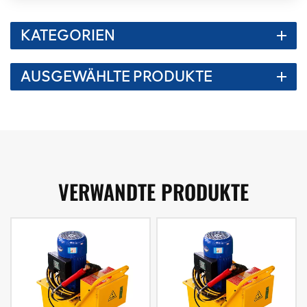
KATEGORIEN
AUSGEWÄHLTE PRODUKTE
VERWANDTE PRODUKTE