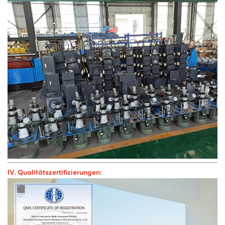
IV. Qualitätszertifizierungen: