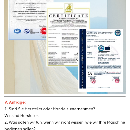
V. Anfrage:
1. Sind Sie Hersteller oder Handelsunternehmen?
Wir sind Hersteller.
2. Was sollen wir tun, wenn wir nicht wissen, wie wir Ihre Maschine
bedienen sollen?