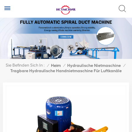
Sie Befinden Sich In :
/
Heim
/
Hydraulische Nietmaschine
/
Tragbare Hydraulische Handnietmaschine Für Luftkanäle