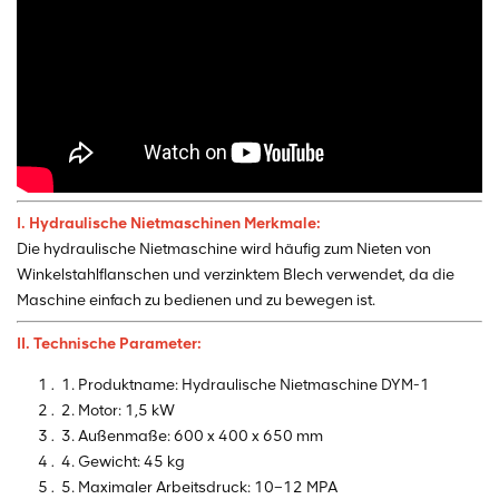
I. Hydraulische Nietmaschinen
Merkmale:
Die hydraulische Nietmaschine wird häufig zum Nieten von
Winkelstahlflanschen und verzinktem Blech verwendet, da die
Maschine einfach zu bedienen und zu bewegen ist.
II. Technische Parameter:
1. Produktname: Hydraulische Nietmaschine DYM-1
2. Motor: 1,5 kW
3. Außenmaße: 600 x 400 x 650 mm
4. Gewicht: 45 kg
5. Maximaler Arbeitsdruck: 10–12 MPA