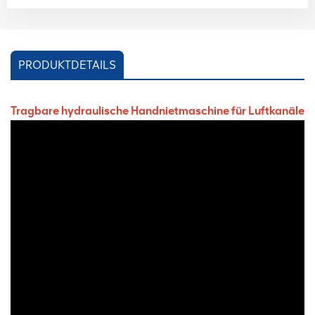
PRODUKTDETAILS
Tragbare hydraulische Handnietmaschine für Luftkanäle