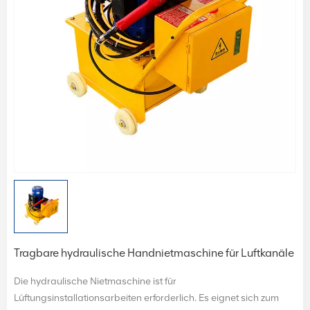
Tragbare hydraulische Handnietmaschine für Luftkanäle
Die hydraulische Nietmaschine ist für
Lüftungsinstallationsarbeiten erforderlich. Es eignet sich zum