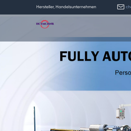
ch
Hersteller, Handelsunternehmen