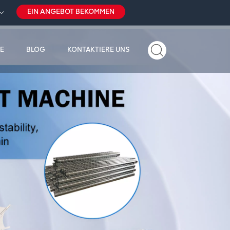
EIN ANGEBOT BEKOMMEN
E
BLOG
KONTAKTIERE UNS