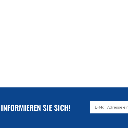
 INFORMIEREN SIE SICH!