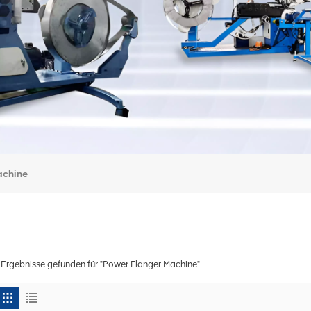
achine
 Ergebnisse gefunden für "Power Flanger Machine"