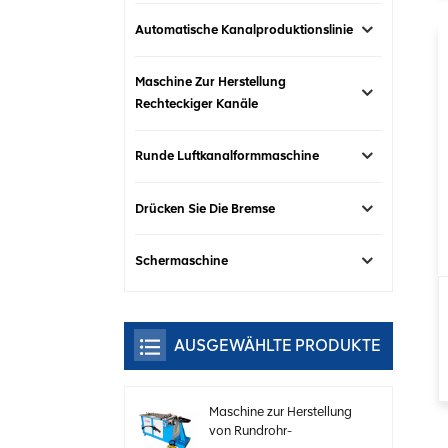
Automatische Kanalproduktionslinie
Maschine Zur Herstellung
Rechteckiger Kanäle
Runde Luftkanalformmaschine
Drücken Sie Die Bremse
Schermaschine
AUSGEWÄHLTE PRODUKTE
Maschine zur Herstellung
von Rundrohr-