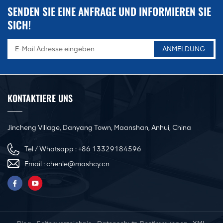
SENDEN SIE EINE ANFRAGE UND INFORMIEREN SIE
SICH!
KONTAKTIERE UNS
Jincheng Village, Danyang Town, Maanshan, Anhui, China
Tel / Whatsapp :
+86 13329184596
Email :
chenle@mashcy.cn