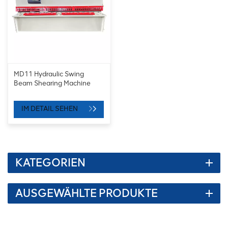
MD11 Hydraulic Swing
Beam Shearing Machine
IM DETAIL SEHEN
KATEGORIEN
AUSGEWÄHLTE PRODUKTE