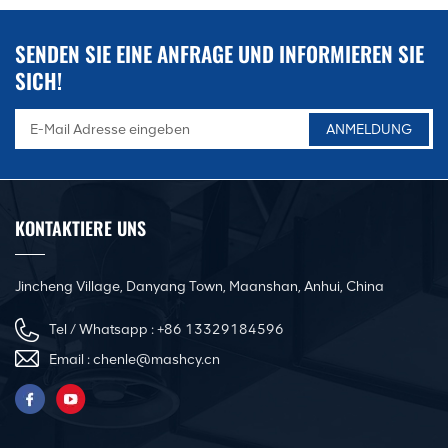
SENDEN SIE EINE ANFRAGE UND INFORMIEREN SIE
SICH!
KONTAKTIERE UNS
Jincheng Village, Danyang Town, Maanshan, Anhui, China
Tel / Whatsapp :
+86 13329184596
Email :
chenle@mashcy.cn