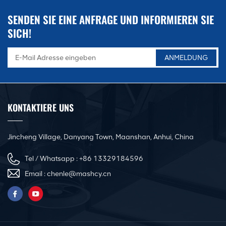
SENDEN SIE EINE ANFRAGE UND INFORMIEREN SIE
SICH!
KONTAKTIERE UNS
Jincheng Village, Danyang Town, Maanshan, Anhui, China
Tel / Whatsapp :
+86 13329184596
Email :
chenle@mashcy.cn