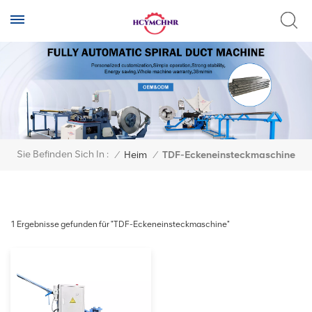
Sie Befinden Sich In :
/
Heim
/
TDF-Eckeneinsteckmaschine
1 Ergebnisse gefunden für "TDF-Eckeneinsteckmaschine"