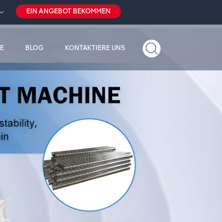
EIN ANGEBOT BEKOMMEN
E
BLOG
KONTAKTIERE UNS