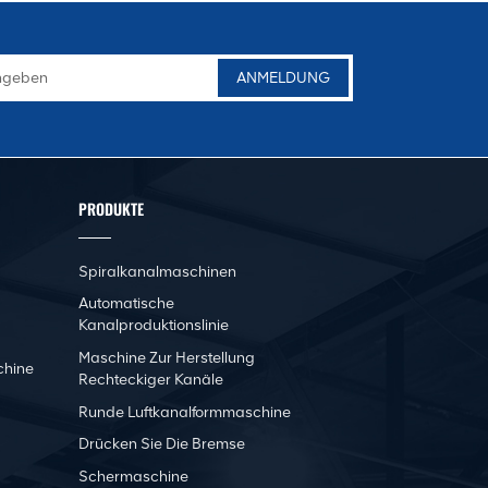
PRODUKTE
Spiralkanalmaschinen
Automatische
Kanalproduktionslinie
Maschine Zur Herstellung
chine
Rechteckiger Kanäle
Runde Luftkanalformmaschine
Drücken Sie Die Bremse
Schermaschine