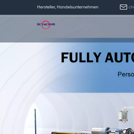
ch
Hersteller, Handelsunternehmen