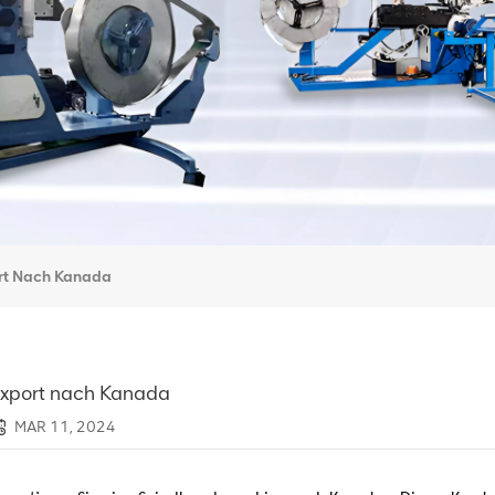
rt Nach Kanada
xport nach Kanada
MAR 11, 2024