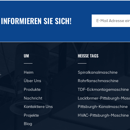
 INFORMIEREN SIE SICH!
UM
HEISSE TAGS
Heim
Spiralkanalmaschine
,
Über Uns
Rohrflanschmaschine
Produkte
TDF-Eckmontagemaschine
Nachricht
Lockformer-Pittsburgh-Mas
Kontaktiere Uns
Pittsburgh-Kanalmaschine
Projekte
HVAC-Pittsburgh-Maschine
Blog