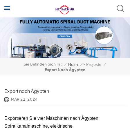
>
Sie Befinden Sich In :
/
Heim
/
Projekte
/
Export Nach Ägypten
Export nach Ägypten
MAR 22, 2024
Exportieren Sie vier Maschinen nach Ägypten:
Spiralkanalmaschine, elektrische