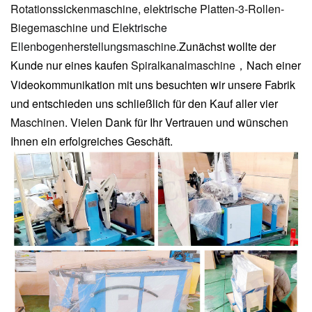
Rotationssickenmaschine, elektrische Platten-3-Rollen-
Biegemaschine und
Elektrische
Ellenbogenherstellungsmaschine
.
Zunächst wollte der
Kunde nur eines kaufen
Spiralkanalmaschine
Nach einer
，
Videokommunikation mit uns besuchten wir unsere Fabrik
und entschieden uns schließlich für den Kauf aller vier
Maschinen
. Vielen Dank für Ihr Vertrauen und wünschen
Ihnen ein erfolgreiches Geschäft.