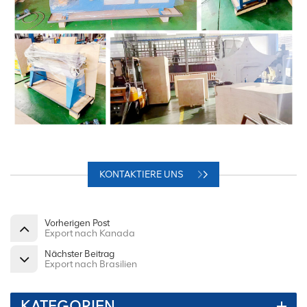
KONTAKTIERE UNS
Vorherigen Post
Export nach Kanada
Nächster Beitrag
Export nach Brasilien
KATEGORIEN