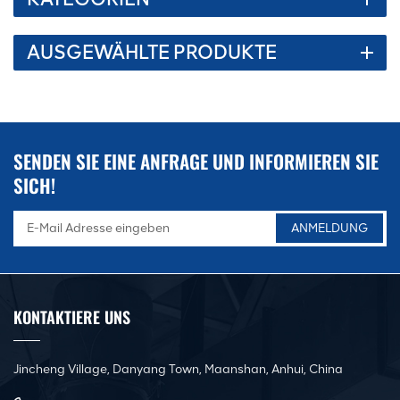
AUSGEWÄHLTE PRODUKTE
SENDEN SIE EINE ANFRAGE UND INFORMIEREN SIE
SICH!
KONTAKTIERE UNS
Jincheng Village, Danyang Town, Maanshan, Anhui, China