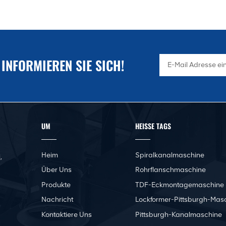
 INFORMIEREN SIE SICH!
UM
HEISSE TAGS
Heim
Spiralkanalmaschine
,
Über Uns
Rohrflanschmaschine
Produkte
TDF-Eckmontagemaschine
Nachricht
Lockformer-Pittsburgh-Mas
Kontaktiere Uns
Pittsburgh-Kanalmaschine