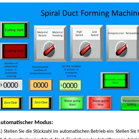
utomatischer Modus:
1) Stellen Sie die Stückzahl im automatischen Betrieb ein: Stellen Sie h