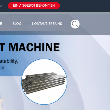
EIN ANGEBOT BEKOMMEN
E
BLOG
KONTAKTIERE UNS