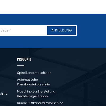
PRODUKTE
Spiralkanalmaschinen
Automatische
Kanalproduktionslinie
Maschine Zur Herstellung
chine
Rechteckiger Kanäle
Runde Luftkanalformmaschine