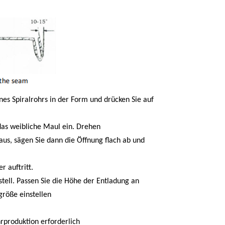
nes Spiralrohrs in der Form und drücken Sie auf
das weibliche Maul ein. Drehen
aus, sägen Sie dann die Öffnung flach ab und
 auftritt.
tell. Passen Sie die Höhe der Entladung an
röße einstellen
rproduktion erforderlich