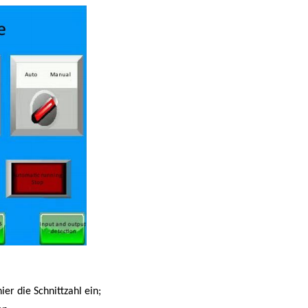
ier die Schnittzahl ein;