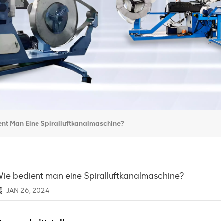
nt Man Eine Spiralluftkanalmaschine?
ie bedient man eine Spiralluftkanalmaschine?
JAN 26, 2024