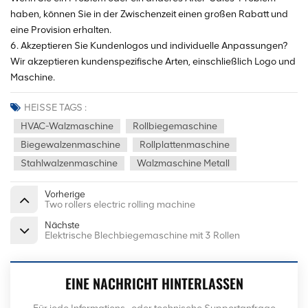
haben, können Sie in der Zwischenzeit einen großen Rabatt und
eine Provision erhalten.
6. Akzeptieren Sie Kundenlogos und individuelle Anpassungen?
Wir akzeptieren kundenspezifische Arten, einschließlich Logo und
Maschine.
HEISSE TAGS :
HVAC-Walzmaschine
Rollbiegemaschine
Biegewalzenmaschine
Rollplattenmaschine
Stahlwalzenmaschine
Walzmaschine Metall
Vorherige
Two rollers electric rolling machine
Nächste
Elektrische Blechbiegemaschine mit 3 Rollen
EINE NACHRICHT HINTERLASSEN