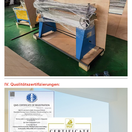
IV. Qualitätszertifizierungen: