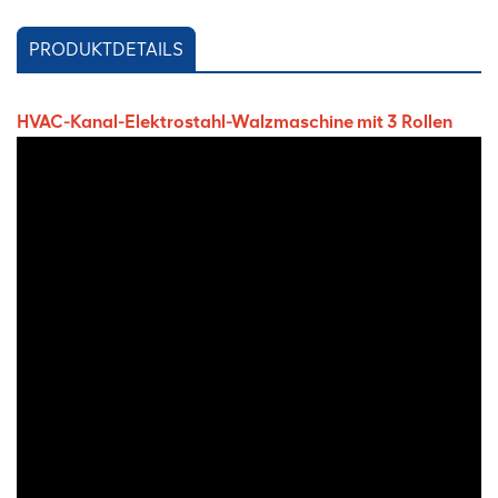
PRODUKTDETAILS
HVAC-Kanal-Elektrostahl-Walzmaschine mit 3 Rollen