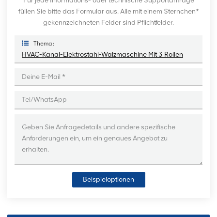
Für jede Informations- oder technische Supportanfrage
füllen Sie bitte das Formular aus. Alle mit einem Sternchen*
gekennzeichneten Felder sind Pflichtfelder.
Thema :
HVAC-Kanal-Elektrostahl-Walzmaschine Mit 3 Rollen
Beispieloptionen