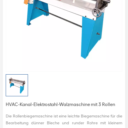
HVAC-Kanal-Elektrostahl-Walzmaschine mit 3 Rollen
Die Rollenbiegemaschine ist eine leichte Biegemaschine für die
Bearbeitung dünner Bleche und runder Rohre mit kleinem