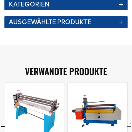
KATEGORIEN
AUSGEWÄHLTE PRODUKTE
VERWANDTE PRODUKTE