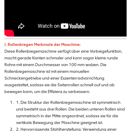
I. Rollenbiegen
Merkmale der Maschine:
Diese Rollenbiegemaschine verfügt über eine Vorbiegefunktion,
macht gerade Kanten schmaler und kann sogar kleine runde
Rohre mit einem Durchmesser von 100 mm walzen. Die
Rollenbiegemaschine ist mit einem manuellen
Schneckengetriebe und einer Exzenterradvorrichtung
ausgestattet, sodass sie die Seitenrollen schnell auf und ab
bewegen kann, um die Effizienz zu verbessern.
1. Die Struktur der Rollenbiegemaschine ist symmetrisch
und besteht aus drei Rollen. Die beiden unteren Rollen sind
symmetrisch in der Mitte angeordnet, sodass sie für die
vertikale Bewegung der Maschine geeignet ist.
2. Hervorragende Stahlherstellung: Verwendung einer