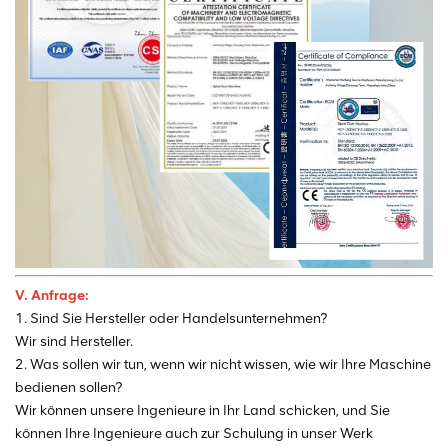
V. Anfrage:
1. Sind Sie Hersteller oder Handelsunternehmen?
Wir sind Hersteller.
2. Was sollen wir tun, wenn wir nicht wissen, wie wir Ihre Maschine
bedienen sollen?
Wir können unsere Ingenieure in Ihr Land schicken, und Sie
können Ihre Ingenieure auch zur Schulung in unser Werk