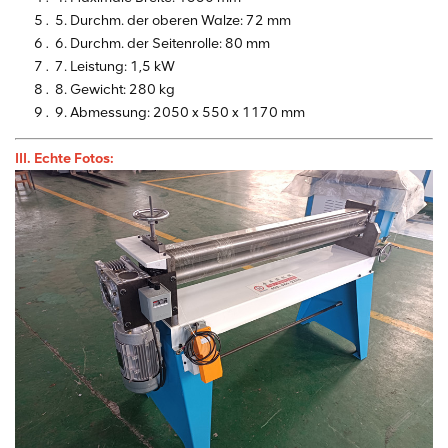
5. Durchm. der oberen Walze: 72 mm
6. Durchm. der Seitenrolle: 80 mm
7. Leistung: 1,5 kW
8. Gewicht: 280 kg
9. Abmessung: 2050 x 550 x 1170 mm
III. Echte Fotos: