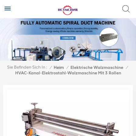
Sie Befinden Sich In :
/
Heim
/
Elektrische Walzmaschine
/
HVAC-Kanal-Elektrostahl-Walzmaschine Mit 3 Rollen