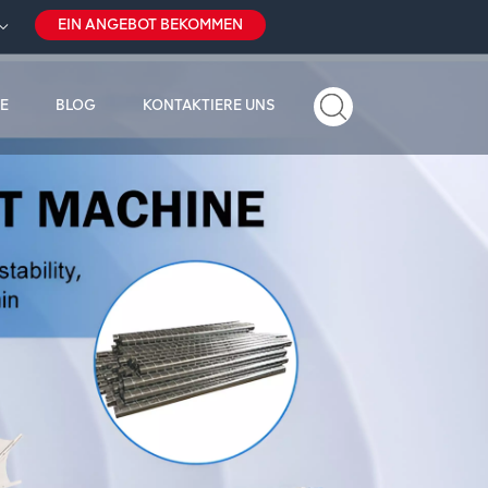
EIN ANGEBOT BEKOMMEN
E
BLOG
KONTAKTIERE UNS