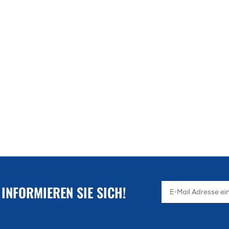
 INFORMIEREN SIE SICH!