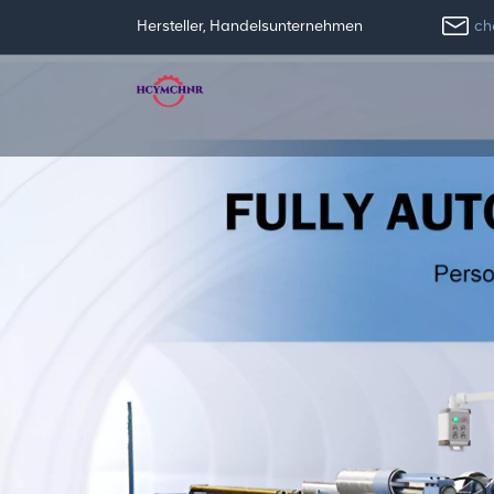
ch
Hersteller, Handelsunternehmen