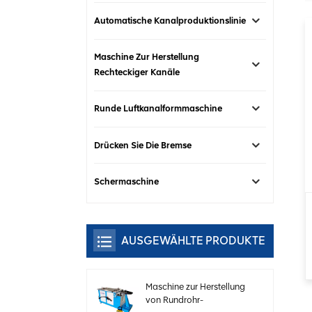
Automatische Kanalproduktionslinie
Maschine Zur Herstellung
Rechteckiger Kanäle
Runde Luftkanalformmaschine
Drücken Sie Die Bremse
Schermaschine
AUSGEWÄHLTE PRODUKTE
Maschine zur Herstellung
von Rundrohr-